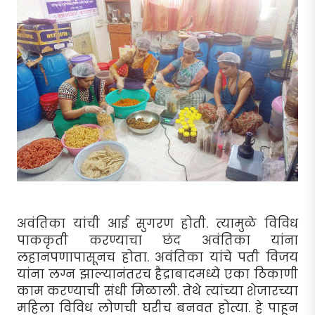
अवंतिका यांची आई सुगरण होती. त्यामुळे विविध
पाककृती करण्याचा छंद अवंतिका यांना
लहानपणापासूनच होता. अवंतिका यांचे पती विजय
यांना लग्न झाल्यानंतरच हैद्राबादमध्ये एका ठिकाणी
काम करण्याची संधी मिळाली. तेथे त्यांच्या शेजारच्या
महिला विविध लोणची घरीच बनवत होत्या. हे पाहून