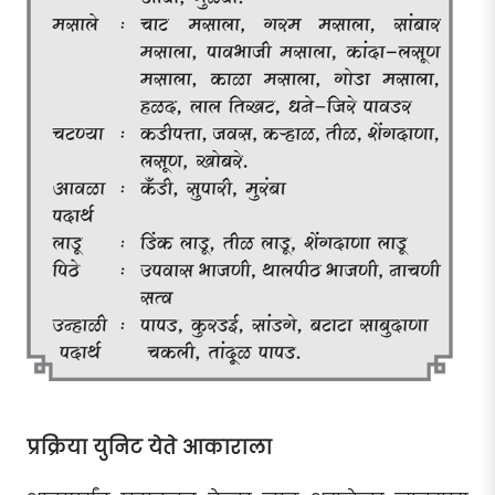
प्रक्रिया युनिट येते आकाराला