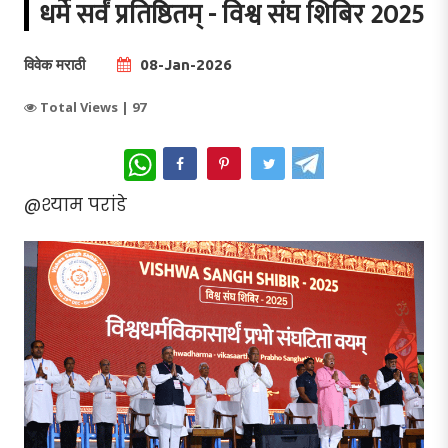
धर्मे सर्वं प्रतिष्ठितम् - विश्व संघ शिबिर 2025
विवेक मराठी
08-Jan-2026
Total Views |
97
WhatsApp
@श्याम परांडे