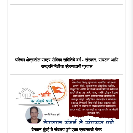
पश्चिम क्षेत्रातील राष्ट्र सेविका समितिचे वर्ग - संस्कार, संघटन आणि
राष्ट्रनिर्मितीचा प्रेरणादायी प्रवास
वेगवान मुंबई ते संघमय पुणे एका प्रवासाची गोष्ट