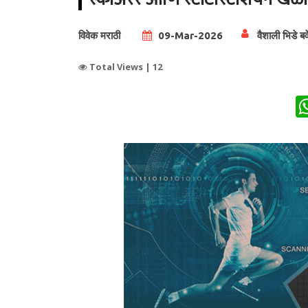
विवेक मराठी
09-Mar-2026
वैशाली भिडे बर्
Total Views |
12