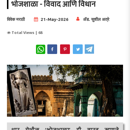
भोजशाळा - विवाद आणि विधान
विवेक मराठी
21-May-2026
अ‍ॅड. सुशील अत्रे
Total Views |
68
WhatsApp