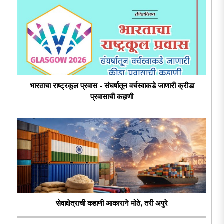
भारताचा राष्ट्रकूल प्रवास - संघर्षातून वर्चस्वाकडे जाणारी क्रीडा
प्रवासाची कहाणी
सेवाक्षेत्राची कहाणी आकाराने मोठे, तरी अपुरे