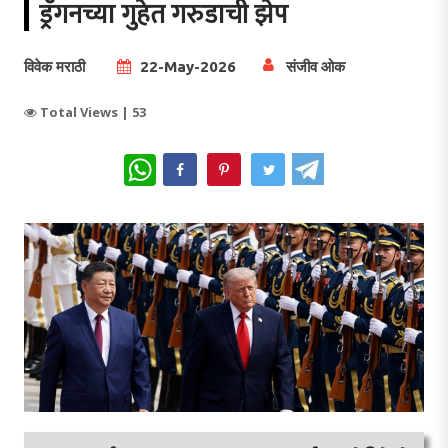
ड्रॅगनच्या गुहेत गरुडाची झेप
विवेक मराठी
22-May-2026
संजीव ओक
Total Views |
53
WhatsApp