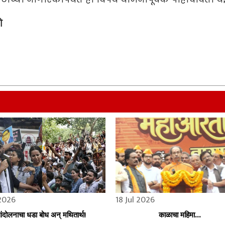
े
 2026
18 Jul 2026
ंदोलनाचा धडा बोध अन् मथितार्थ!
काळाचा महिमा...