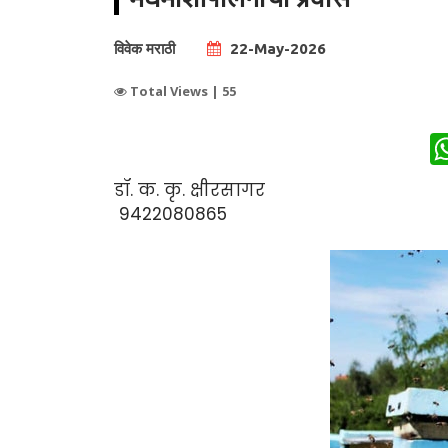
विवेक मराठी
22-May-2026
Total Views |
55
डॉ. क. कृ. क्षीरसागर
9422080865