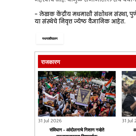
- लेखक केंद्रीय मधमाशी संशोधन संस्था, पुण
या संस्थेचे निवृत्त ज्येष्ठ वैज्ञानिक आहेत.
मधमाशीपालन
राजकारण
31 Jul 2026
31 Jul
संविधान - आंदोलनाचे निशाण नव्हेते
आ