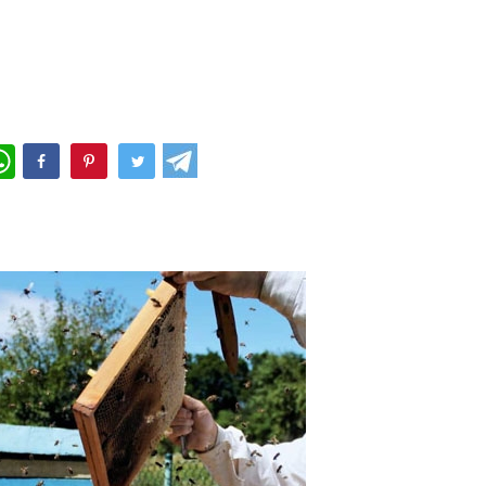
WhatsApp