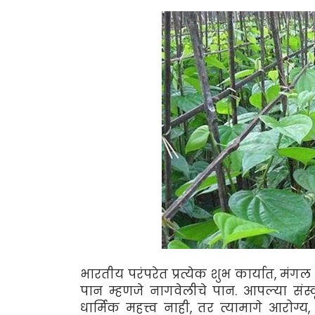
भारतीय परंपरेत प्रत्येक शुभ कार्यात, मंगल
पान म्हणजे नागवेलीचे पान. आपल्या संस
धार्मिक महत्त्व नाही, तर त्यामागे आरोग