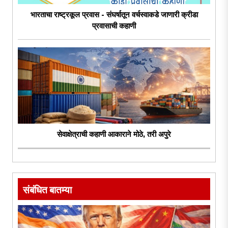
भारताचा राष्ट्रकूल प्रवास - संघर्षातून वर्चस्वाकडे जाणारी क्रीडा
प्रवासाची कहाणी
सेवाक्षेत्राची कहाणी आकाराने मोठे, तरी अपुरे
संबंधित बातम्या