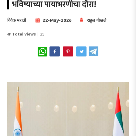
भविष्याच्या पायाभरणीचा दौरा!
विवेक मराठी
22-May-2026
राहुल गोखले
Total Views |
35
WhatsApp