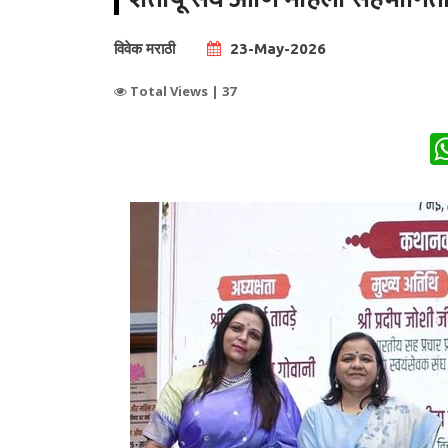
विवेक मराठी
23-May-2026
Total Views |
37