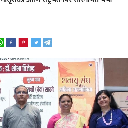
WhatsApp