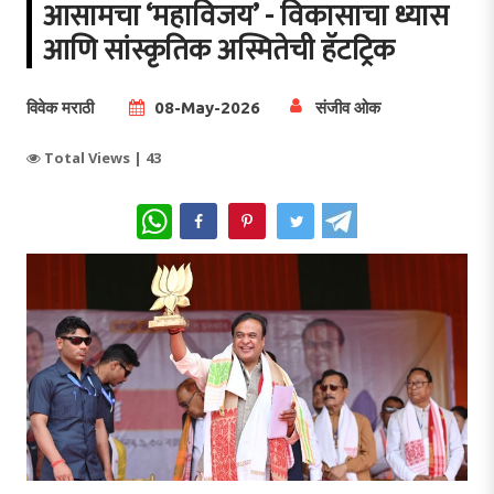
आसामचा ‘महाविजय’ - विकासाचा ध्यास
आणि सांस्कृतिक अस्मितेची हॅटट्रिक
विवेक मराठी
08-May-2026
संजीव ओक
Total Views |
43
WhatsApp