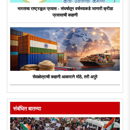
भारताचा राष्ट्रकूल प्रवास - संघर्षातून वर्चस्वाकडे जाणारी क्रीडा
प्रवासाची कहाणी
सेवाक्षेत्राची कहाणी आकाराने मोठे, तरी अपुरे
संबंधित बातम्या