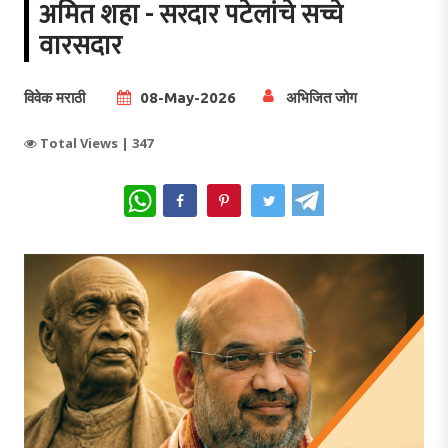
अमित शहा - सरदार पटेलांचे सच्चे
वारसदार
विवेक मराठी
08-May-2026
अभिजित जोग
Total Views |
347
WhatsApp