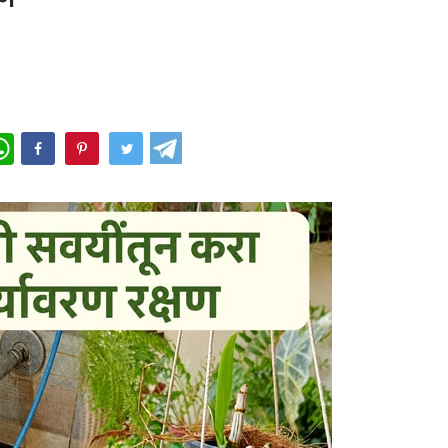
WhatsApp