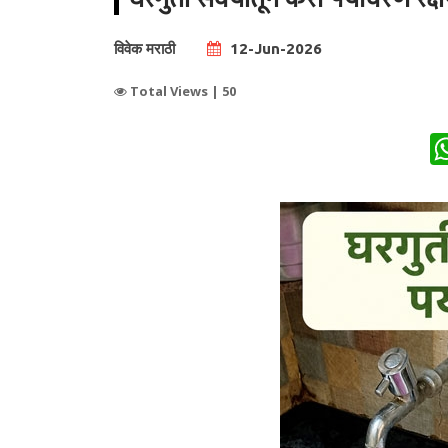
विवेक मराठी
12-Jun-2026
Total Views |
50