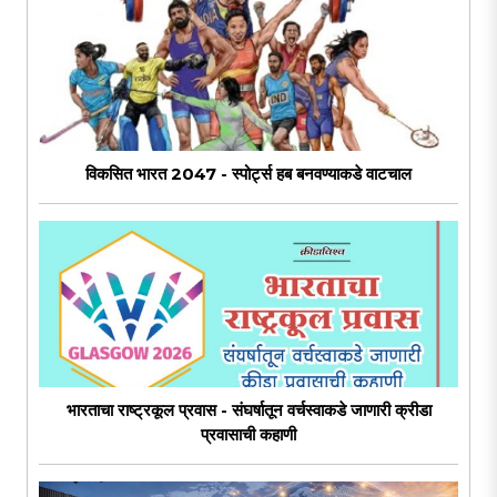
विकसित भारत 2047 - स्पोर्ट्स हब बनवण्याकडे वाटचाल
भारताचा राष्ट्रकूल प्रवास - संघर्षातून वर्चस्वाकडे जाणारी क्रीडा
प्रवासाची कहाणी