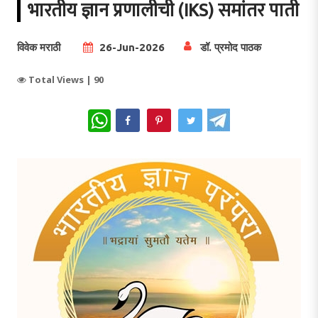
भारतीय ज्ञान प्रणालीची (IKS) समांतर पाती
विवेक मराठी
26-Jun-2026
डॉ. प्रमोद पाठक
Total Views |
90
WhatsApp