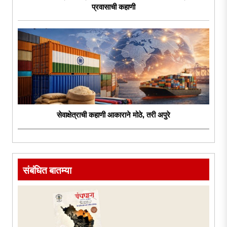
प्रवासाची कहाणी
सेवाक्षेत्राची कहाणी आकाराने मोठे, तरी अपुरे
संबंधित बातम्या