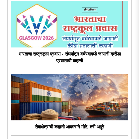
भारताचा राष्ट्रकूल प्रवास - संघर्षातून वर्चस्वाकडे जाणारी क्रीडा
प्रवासाची कहाणी
सेवाक्षेत्राची कहाणी आकाराने मोठे, तरी अपुरे