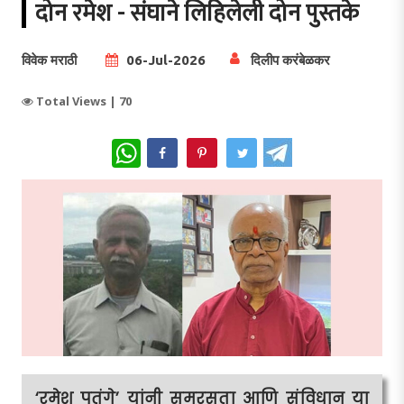
दोन रमेश - संघाने लिहिलेली दोन पुस्तके
विवेक मराठी
06-Jul-2026
दिलीप करंबेळकर
Total Views |
70
WhatsApp
‘रमेश पतंगे’ यांनी समरसता आणि संविधान या